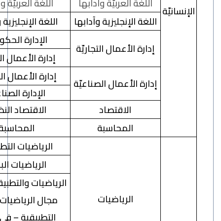
اللغة العربيّة وآدابها
اللغة العربيّة وآدابها
انيّة
اللغة الإنجليزية وآدابها
اللغة الإنجليزية وآدابها
الإدارة الحكوميّة
إدارة الأعمال التجاريّة
إدارة الأعمال التجاريّة
إدارة الأعمال الصغيرة
إدارة الأعمال الصناعيّة
الإدارة الصناعية
الاقتصاد
الاقتصاد النظري
المحاسبة
المحاسبة
الرياضيات التطبيقية
الرياضيات البحتة
الرياضيات والتطبيقات – في
الرياضيات
مجال الرياضيات البحتة
التطبيقية – في مجال