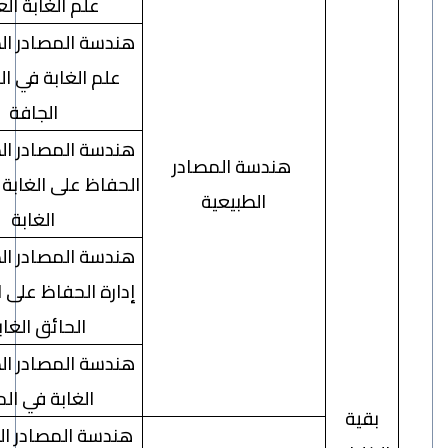
علم الغابة العامّة
هندسة المصادر الطبيعية –
علم الغابة في المناطق
الجافة
هندسة المصادر الطبيعية –
هندسة المصادر
الحفاظ على الغابة وعلم بيئة
الطبيعية
الغابة
هندسة المصادر الطبيعية –
إدارة الحفاظ على الغابة في
الحائق الغابية
هندسة المصادر الطبيعية –
الغابة في المدن
ية
هندسة المصادر الطبيعية –