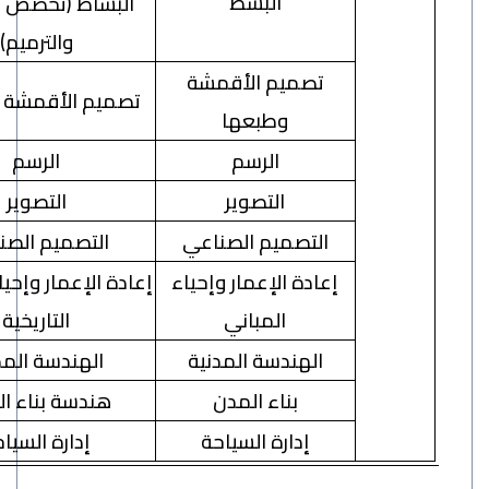
البسط
البساط (تخصص الحياكة
والترميم)
تصميم الأقمشة
تصميم الأقمشة وطبعها
وطبعها
الرسم
الرسم
التصوير
التصوير
التصميم الصناعي
التصميم الصناعي
إعادة الإعمار وإحياء
إعادة الإعمار وإحياء المباني
المباني
التاريخية
الهندسة المدنية
الهندسة المدنية
بناء المدن
هندسة بناء المدن
إدارة السياحة
إدارة السياحة