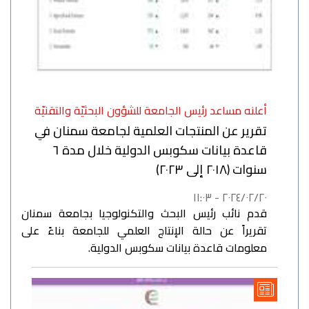
أعلنه مساعد رئيس الجامعة للشؤون البحثيّة والتقنيّة
تقرير عن المنتجات العلمية لجامعة سمنان في
قاعدة بيانات سكوبس الدولية خلال مدة ٦
سنوات (٢٠١٨ إلى ٢٠٢٣)
٢٠٢٤/٠٢/٢٠ - ١١:٠٣
قدم نائب رئيس البحث والتكنولوجيا بجامعة سمنان
تقريراً عن حالة الإنتاج العلمي للجامعة بناءً على
معلومات قاعدة بيانات سكوبس الدولية.