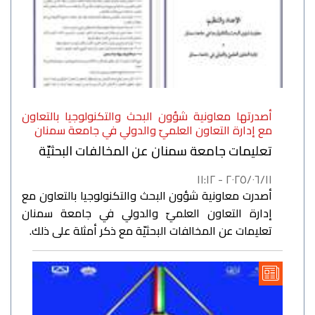
أصدرتها معاونية شؤون البحث والتكنولوجيا بالتعاون
مع إدارة التعاون العلميّ والدولي في جامعة سمنان
تعليمات جامعة سمنان عن المخالفات البحثيّة
٢٠٢٥/٠٦/١١ - ١١:١٢
أصدرت معاونية شؤون البحث والتكنولوجيا بالتعاون مع
إدارة التعاون العلميّ والدولي في جامعة سمنان
تعليمات عن المخالفات البحثيّة مع ذكر أمثلة على ذلك.