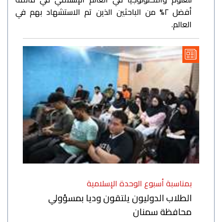
أفضل ٢% من الباحثين الذين تم الاستشهاد بهم في
العالم.
بمناسبة أسبوع الوحدة الإسلامية
الطلاب الدوليون يلتقون وديا بمسؤولي
محافظة سمنان