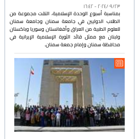
٢٠٢٤/٠٩/٢٣ - ١٦:٤٢
بمناسبة أسبوع الوحدة الإسلامية، التقت مجموعة من
الطلاب الدوليين في جامعة سمنان وجامعة سمنان
للعلوم الطبية من العراق وأفغانستان وسوريا وباكستان
ولبنان مع ممثل قائد الثورة الإسلامية الإيرانية في
محافظة سمنان وإمام جمعة سمنان.