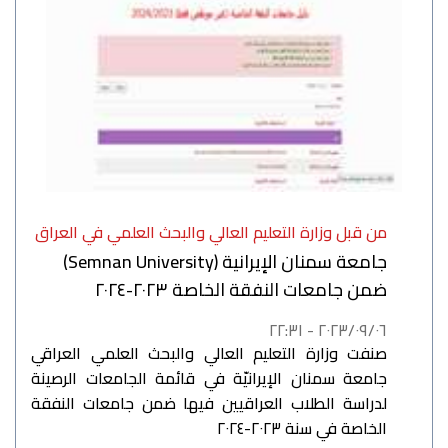
من قبل وزارة التعليم العالي والبحث العلمي في العراق
جامعة سمنان الإيرانية (Semnan University)
ضمن جامعات النفقة الخاصة ٢٠٢٣-٢٠٢٤
٢٠٢٣/٠٩/٠٦ - ٢٢:٣١
صنفت وزارة التعليم العالي والبحث العلمي العراقي
جامعة سمنان الإيرانيّة في قائمة الجامعات الرصينة
لدراسة الطلاب العراقيين فيها ضمن جامعات النفقة
الخاصة في سنة ٢٠٢٣-٢٠٢٤