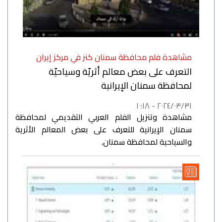
مشاهدة فلم محافظة سمنان كنز في مركز إيران
التعرف على بعض معالم أثريّة وسياحيّة
لمحافظة سمنان الإيرانية
٢٠٢٤/٠٣/٣١ - ١٠:١٨
مشاهدة وتنزيل الفلم العربي التقديمي لمحافظة
سمنان الإيرانية للتعرف على بعض المعالم الأثرية
والسياحية لمحافظة سمنان.