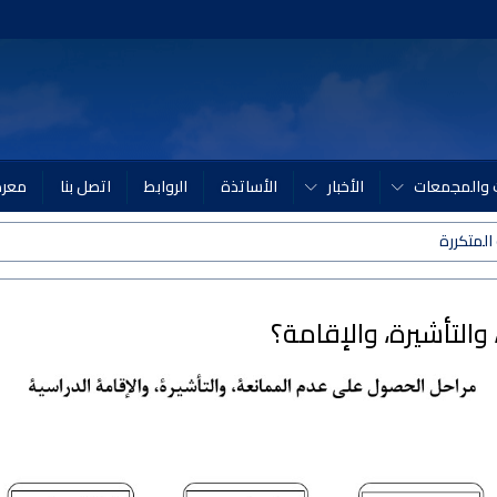
ات والمجمعات
الأخبار
الأساتذة
الروابط
اتصل بنا
معرض
المتكررة
التأشيرة، والإقامة؟