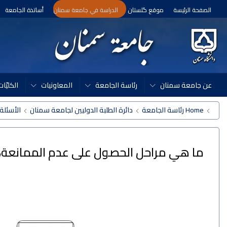
الصفحة الرئيسة
موقع گلستان
الدراسة في جامعة سمنان
أساتذة الجامعة
عن جامعة سمنان
رئاسة الجامعة
المعاونيات
الكليّ
Home
رئاسة الجامعة
دائرة الطلبة الدوليين لجامعة سمنان
الأسئلة 
ما هي مراحل الحصول على عدم الممانعة، و