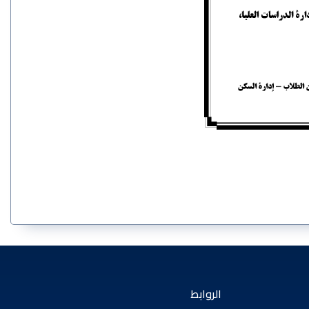
الروابط