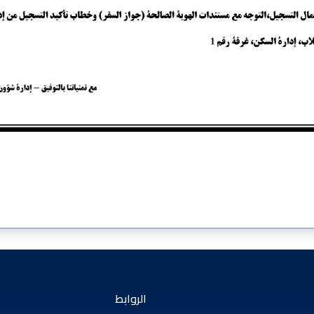
الروابط